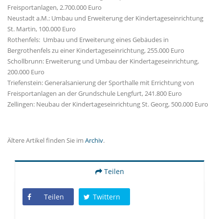
Freisportanlagen, 2.700.000 Euro
Neustadt a.M.: Umbau und Erweiterung der Kindertageseinrichtung
St. Martin, 100.000 Euro
Rothenfels: Umbau und Erweiterung eines Gebäudes in
Bergrothenfels zu einer Kindertageseinrichtung, 255.000 Euro
Schollbrunn: Erweiterung und Umbau der Kindertageseinrichtung,
200.000 Euro
Triefenstein: Generalsanierung der Sporthalle mit Errichtung von
Freisportanlagen an der Grundschule Lengfurt, 241.800 Euro
Zellingen: Neubau der Kindertageseinrichtung St. Georg, 500.000 Euro
Ältere Artikel finden Sie im
Archiv
.
Teilen
Teilen
Twittern