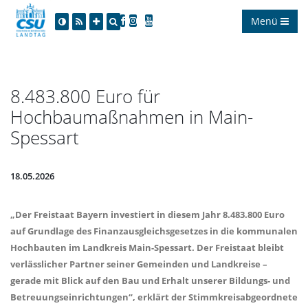
Menü
8.483.800 Euro für
Hochbaumaßnahmen in Main-
Spessart
18.05.2026
Der Freistaat Bayern investiert in diesem Jahr 8.483.800 Euro
auf Grundlage des Finanzausgleichsgesetzes in die kommunalen
Hochbauten im Landkreis Main-Spessart. Der Freistaat bleibt
verlässlicher Partner seiner Gemeinden und Landkreise –
gerade mit Blick auf den Bau und Erhalt unserer Bildungs- und
Betreuungseinrichtungen“, erklärt der Stimmkreisabgeordnete