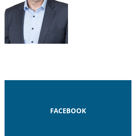
FACEBOOK