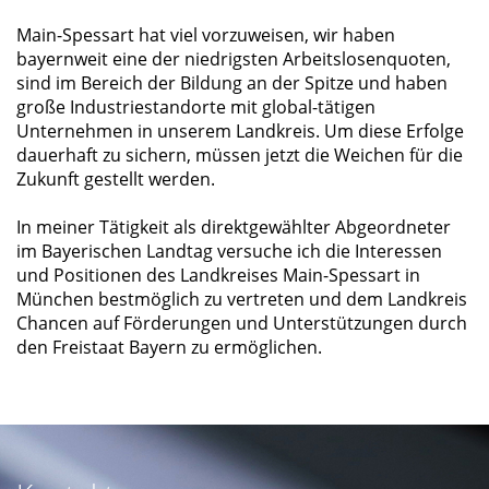
Main-Spessart hat viel vorzuweisen, wir haben
bayernweit eine der niedrigsten Arbeitslosenquoten,
sind im Bereich der Bildung an der Spitze und haben
große Industriestandorte mit global-tätigen
Unternehmen in unserem Landkreis. Um diese Erfolge
dauerhaft zu sichern, müssen jetzt die Weichen für die
Zukunft gestellt werden.
In meiner Tätigkeit als direktgewählter Abgeordneter
im Bayerischen Landtag versuche ich die Interessen
und Positionen des Landkreises Main-Spessart in
München bestmöglich zu vertreten und dem Landkreis
Chancen auf Förderungen und Unterstützungen durch
den Freistaat Bayern zu ermöglichen.