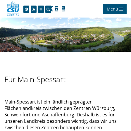
Menü
Für Main-Spessart
Main-Spessart ist ein ländlich geprägter
Flächenlandkreis zwischen den Zentren Würzburg,
Schweinfurt und Aschaffenburg. Deshalb ist es für
unseren Landkreis besonders wichtig, dass wir uns
zwischen diesen Zentren behaupten können.