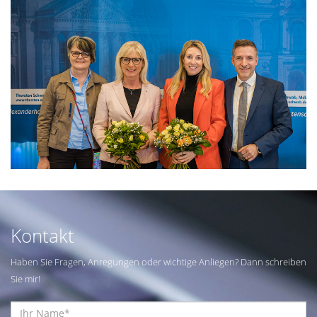
Kontakt
Haben Sie Fragen, Anregungen oder wichtige Anliegen? Dann schreiben
Sie mir!