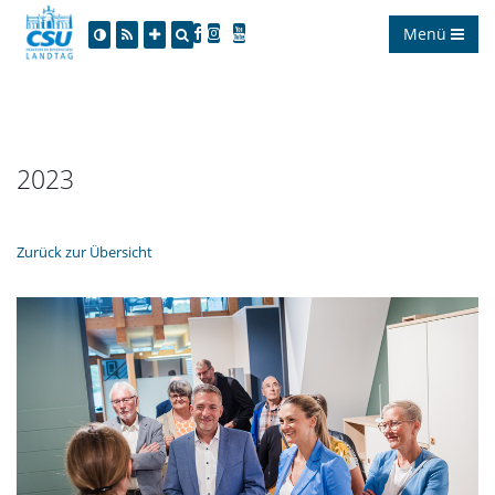
Menü
2023
Zurück zur Übersicht