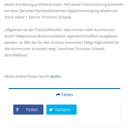
dieser Förderung profitieren kann. Mit dieser Unterstützung kommen
wir dem Ziel einer flächendeckenden Gigabitversorgung wieder ein
Stück näher “, betont Thorsten Schwab.
Allgemein ist der Trend erfreulich, dass immer mehr Kommunen
durch Telekommunikationsanbieter eigenwirtschaftlich ausgebaut
werden, so fällt der für den Ausbau ansonsten fällige Eigenanteil für
die Kommunen komplett weg“, berichtet Thorsten Schwab
abschließend.
Ältere Artikel finden Sie im
Archiv
.
Teilen
Teilen
Twittern