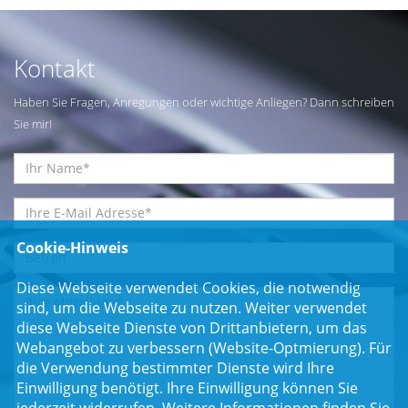
Kontakt
Haben Sie Fragen, Anregungen oder wichtige Anliegen? Dann schreiben
Sie mir!
Cookie-Hinweis
Diese Webseite verwendet Cookies, die notwendig
sind, um die Webseite zu nutzen. Weiter verwendet
diese Webseite Dienste von Drittanbietern, um das
Webangebot zu verbessern (Website-Optmierung). Für
die Verwendung bestimmter Dienste wird Ihre
Einwilligung benötigt. Ihre Einwilligung können Sie