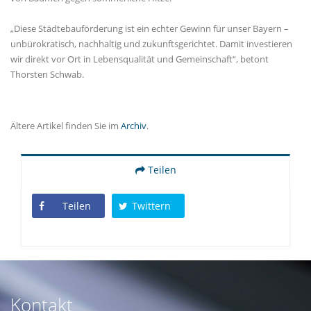
Diese Städtebauförderung ist ein echter Gewinn für unser Bayern –
unbürokratisch, nachhaltig und zukunftsgerichtet. Damit investieren
wir direkt vor Ort in Lebensqualität und Gemeinschaft“, betont
Thorsten Schwab.
Ältere Artikel finden Sie im
Archiv
.
Teilen
Teilen
Twittern
Kontakt