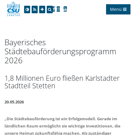
Menü
Bayerisches
Städtebauförderungsprogramm
2026
1,8 Millionen Euro fließen Karlstadter
Stadtteil Stetten
20.05.2026
Die Städtebauförderung ist ein Erfolgsmodell. Gerade im
ländlichen Raum ermöglicht sie wichtige Investitionen, die
unsere Heimat zukunftsfähig machen. Als zuständiger