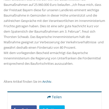
Baumaßnahmen auf 25.960.000 Euro belaufen. „Ich freue mich, dass
der Freistaat Bayern diese für unseren Landkreis eminent wichtige
Baumaßnahme in Gemünden in dieser Höhe unterstützt und die
zahlreichen Gespräche mit den Verantwortlichen im Innenministerium
Früchte getragen haben. Dies ist eine sehr gute Nachricht kurz vor
dem Spatenstich der Baumaßnahmen am 3. Februar“, freut sich
Thorsten Schwab. Das Bayerische Innenministerium hält die
Maßnahme geeignet zur Verbesserung der Verkehrsverhältnisse und
gewährt deshalb einen Fördersatz von 80 Prozent.
Mit dem vorliegenden Bescheid ermächtigt das Bayerische
Innenministerium die Regierung von Unterfranken die Fördermittel
entsprechend des Baufortschrittes auszuzahlen.
Ältere Artikel finden Sie im
Archiv
.
Teilen