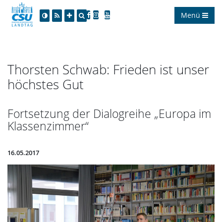
Menü
Thorsten Schwab: Frieden ist unser
höchstes Gut
Fortsetzung der Dialogreihe „Europa im
Klassenzimmer“
16.05.2017